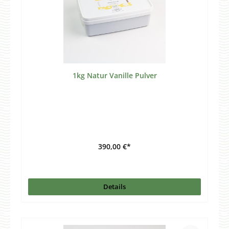
1kg Natur Vanille Pulver
390,00 €*
Details