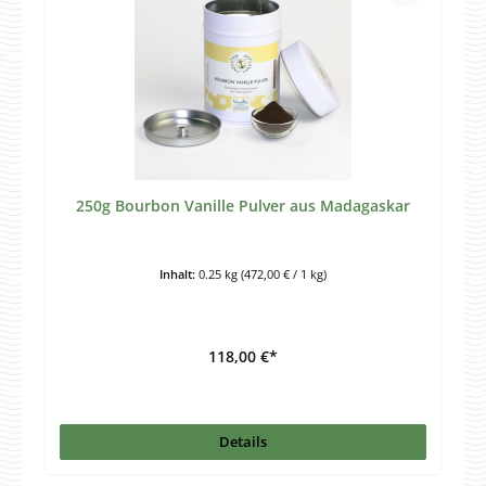
250g Bourbon Vanille Pulver aus Madagaskar
Inhalt:
0.25 kg
(472,00 € / 1 kg)
118,00 €*
Details