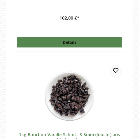
102,00 €*
Details
1kg Bourbon Vanille Schnitt 3-5mm (feucht) aus