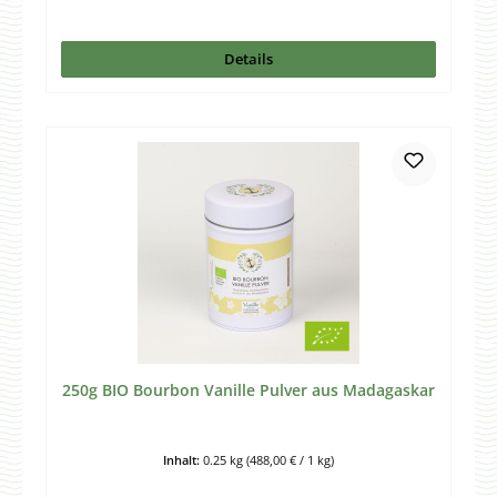
Details
250g BIO Bourbon Vanille Pulver aus Madagaskar
Inhalt:
0.25 kg
(488,00 € / 1 kg)