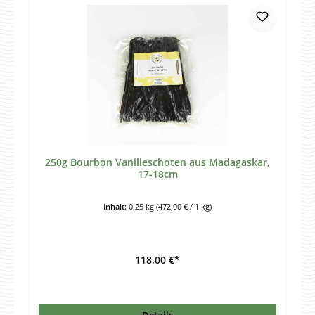
250g Bourbon Vanilleschoten aus Madagaskar,
17-18cm
Inhalt:
0.25 kg
(472,00 € / 1 kg)
118,00 €*