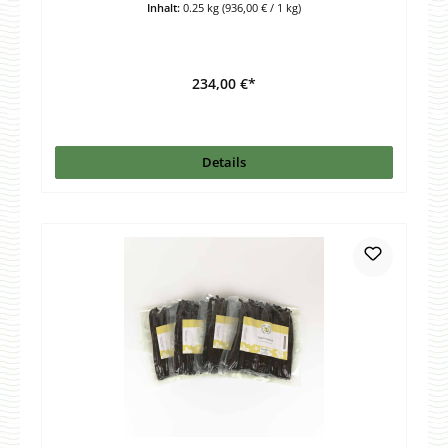
Inhalt:
0.25 kg
(936,00 € / 1 kg)
234,00 €*
Details