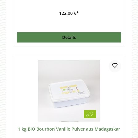
122,00 €*
Details
1 kg BIO Bourbon Vanille Pulver aus Madagaskar