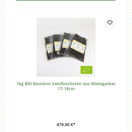
1kg BIO Bourbon Vanilleschoten aus Madagaskar
17-18cm
479,00 €*