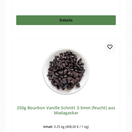
Details
250g Bourbon Vanille Schnitt 3-5mm (feucht) aus
Madagaskar
Inhalt:
0.25 kg
(408,00 € / 1 kg)