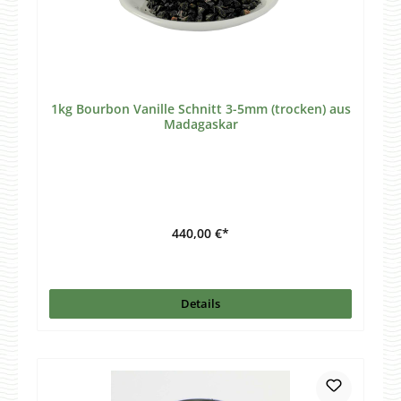
1kg Bourbon Vanille Schnitt 3-5mm (trocken) aus
Madagaskar
440,00 €*
Details