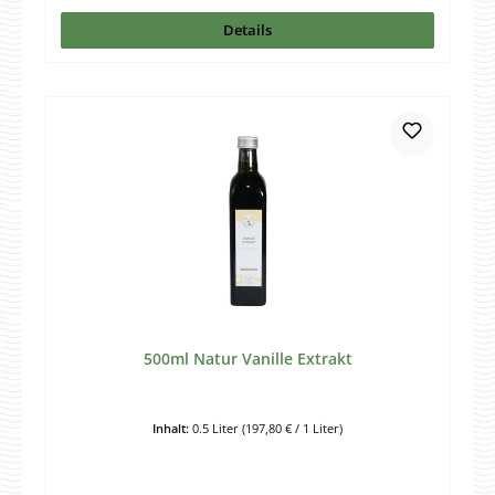
Details
500ml Natur Vanille Extrakt
Inhalt:
0.5 Liter
(197,80 € / 1 Liter)