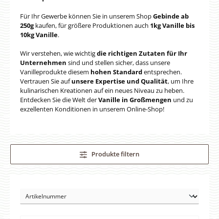
Für Ihr Gewerbe können Sie in unserem Shop
Gebinde ab
250g
kaufen, für größere Produktionen auch
1kg Vanille bis
10kg Vanille
.
Wir verstehen, wie wichtig
die richtigen Zutaten für Ihr
Unternehmen
sind und stellen sicher, dass unsere
Vanilleprodukte diesem
hohen Standard
entsprechen.
Vertrauen Sie auf
unsere Expertise und Qualität
, um Ihre
kulinarischen Kreationen auf ein neues Niveau zu heben.
Entdecken Sie die Welt der
Vanille in Großmengen
und zu
exzellenten Konditionen in unserem Online-Shop!
Produkte filtern