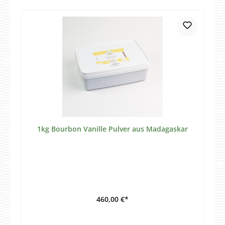
1kg Bourbon Vanille Pulver aus Madagaskar
460,00 €*