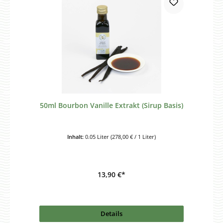
50ml Bourbon Vanille Extrakt (Sirup Basis)
Inhalt:
0.05 Liter
(278,00 € / 1 Liter)
13,90 €*
Details