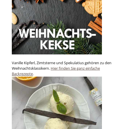
Vanille Kipferl, Zimtsterne und Spekulatius gehören zu den
Weihnachtsklassikern.
Hier finden Sie ganz einfache
Backrezepte
.