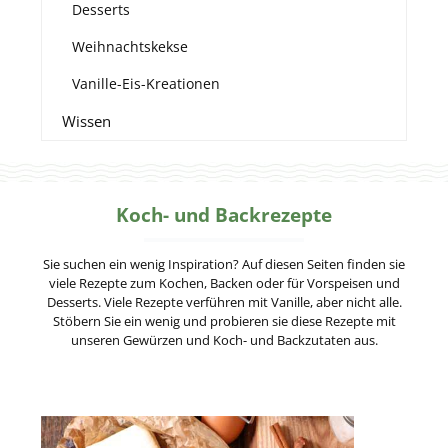
Desserts
Weihnachtskekse
Vanille-Eis-Kreationen
Wissen
Koch- und Backrezepte
Sie suchen ein wenig Inspiration? Auf diesen Seiten finden sie
viele Rezepte zum Kochen, Backen oder für Vorspeisen und
Desserts. Viele Rezepte verführen mit Vanille, aber nicht alle.
Stöbern Sie ein wenig und probieren sie diese Rezepte mit
unseren Gewürzen und Koch- und Backzutaten aus.