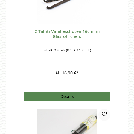
2 Tahiti Vanilleschoten 16cm im
Glasröhrchen.
Inhalt:
2 Stück
(8,45 € / 1 Stück)
Ab
16,90 €*
Details