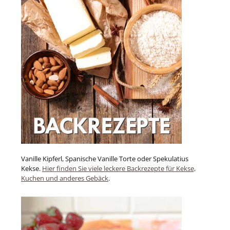
Vanille Kipferl, Spanische Vanille Torte oder Spekulatius
Kekse.
Hier finden Sie viele leckere Backrezepte für Kekse,
Kuchen und anderes Gebäck
.