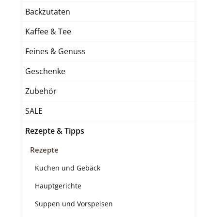
Backzutaten
Kaffee & Tee
Feines & Genuss
Geschenke
Zubehör
SALE
Rezepte & Tipps
Rezepte
Kuchen und Gebäck
Hauptgerichte
Suppen und Vorspeisen