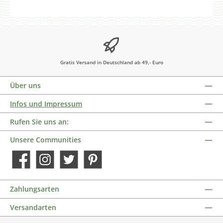
Gratis Versand in Deutschland ab 49,- Euro
Über uns
Infos und Impressum
Rufen Sie uns an:
Unsere Communities
Facebook
Instagram
Twitter
Pinterest
Zahlungsarten
Versandarten