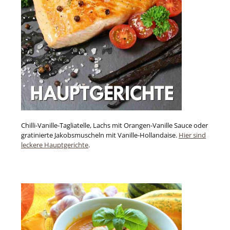
Chilli-Vanille-Tagliatelle, Lachs mit Orangen-Vanille Sauce oder
gratinierte Jakobsmuscheln mit Vanille-Hollandaise.
Hier sind
leckere Hauptgerichte
.