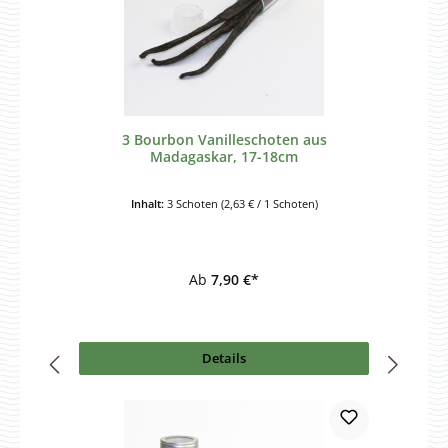
3 Bourbon Vanilleschoten aus
Madagaskar, 17-18cm
Inhalt:
3 Schoten
(2,63 € / 1 Schoten)
Ab
7,90 €*
Details