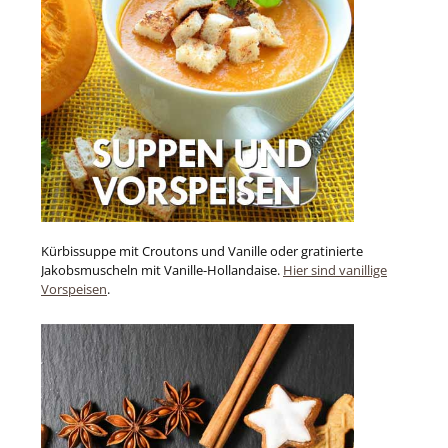
Kürbissuppe mit Croutons und Vanille oder gratinierte
Jakobsmuscheln mit Vanille-Hollandaise.
Hier sind vanillige
Vorspeisen
.