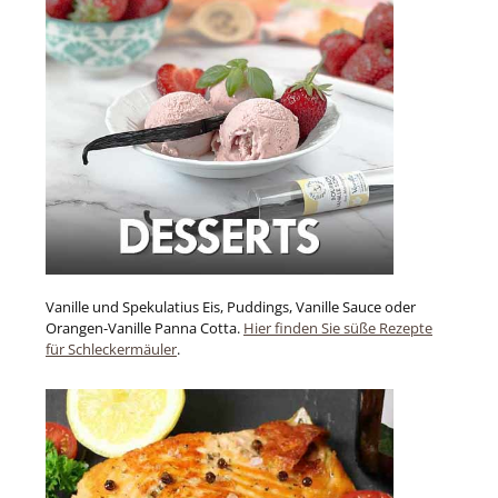
Vanille und Spekulatius Eis, Puddings, Vanille Sauce oder
Orangen-Vanille Panna Cotta.
Hier finden Sie süße Rezepte
für Schleckermäuler
.