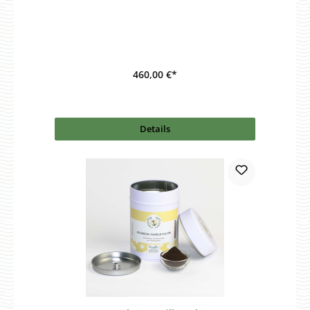
460,00 €*
Details