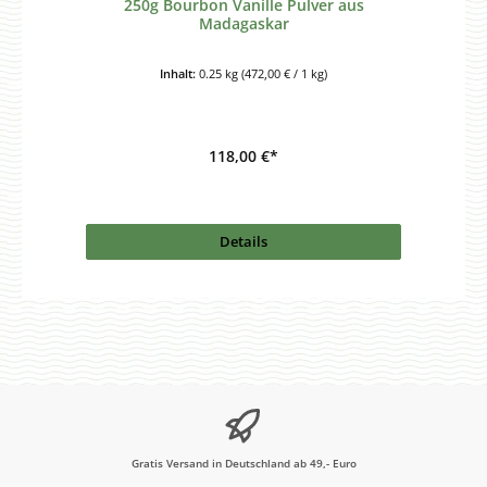
250g Bourbon Vanille Pulver aus
Madagaskar
Inhalt:
0.25 kg
(472,00 € / 1 kg)
118,00 €*
Details
Gratis Versand in Deutschland ab 49,- Euro