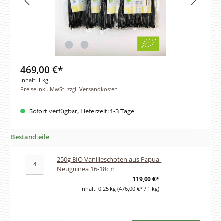
469,00 €*
Inhalt:
1 kg
Preise inkl. MwSt. zzgl. Versandkosten
Sofort verfügbar, Lieferzeit: 1-3 Tage
Bestandteile
250g BIO Vanilleschoten aus Papua-
Neuguinea 16-18cm
119,00 €*
Inhalt:
0.25 kg
(476,00 €* / 1 kg)