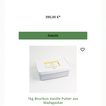
390,00 €*
Details
1kg Bourbon Vanille Pulver aus
Madagaskar