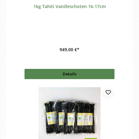
1kg Tahiti Vanilleschoten 16-17cm
949,00 €*
Details