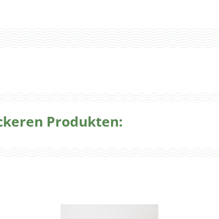
eckeren Produkten: