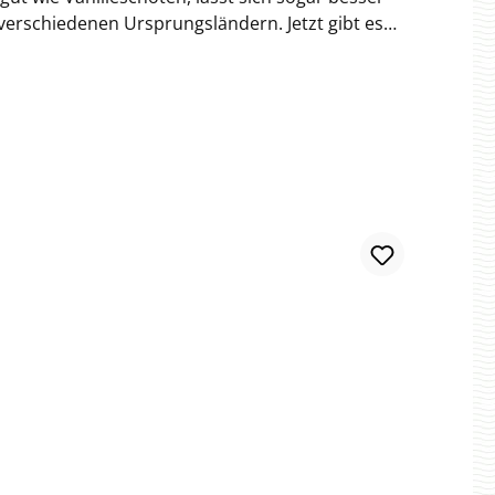
erschiedenen Ursprungsländern. Jetzt gibt es