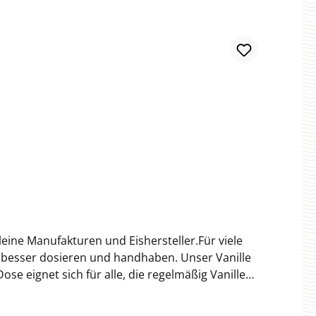
eine Manufakturen und Eishersteller.Für viele
ar besser dosieren und handhaben. Unser Vanille
e eignet sich für alle, die regelmäßig Vanille