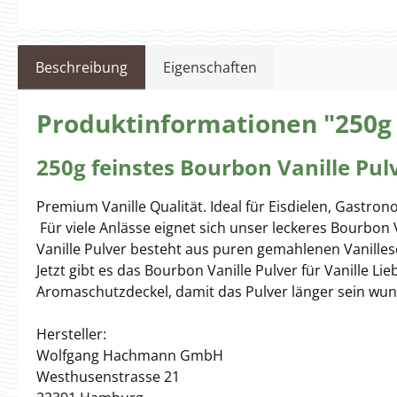
Beschreibung
Eigenschaften
Produktinformationen "250g 
250g feinstes Bourbon Vanille P
Premium Vanille Qualität. Ideal für Eisdielen, Gastro
Für viele Anlässe eignet sich unser leckeres Bourbon
Vanille Pulver besteht aus puren gemahlenen Vanill
Jetzt gibt es das Bourbon Vanille Pulver für Vanille
Aromaschutzdeckel, damit das Pulver länger sein wun
Hersteller:
Wolfgang Hachmann GmbH
Westhusenstrasse 21