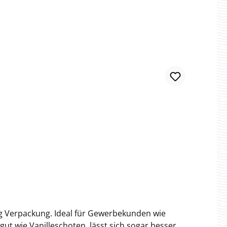
kg Verpackung. Ideal für Gewerbekunden wie