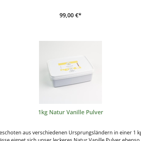
99,00 €*
1kg Natur Vanille Pulver
leschoten aus verschiedenen Ursprungsländern in einer 1 