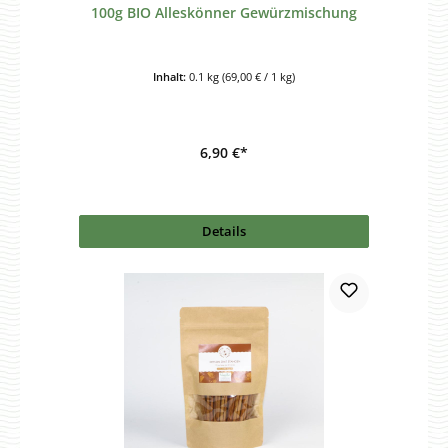
100g BIO Alleskönner Gewürzmischung
Inhalt:
0.1 kg
(69,00 € / 1 kg)
6,90 €*
Details