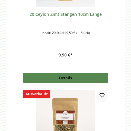
20 Ceylon Zimt Stangen 10cm Länge
Inhalt:
20 Stück
(0,50 € / 1 Stück)
9,90 €*
Details
Ausverkauft