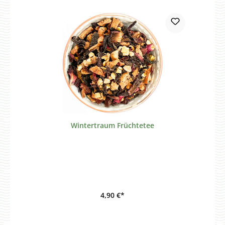
Wintertraum Früchtetee
4,90 €*