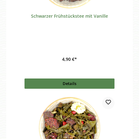
Schwarzer Frühstückstee mit Vanille
4,90 €*
Details