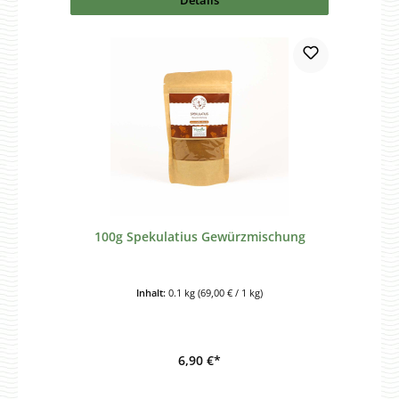
100g Spekulatius Gewürzmischung
Inhalt:
0.1 kg
(69,00 € / 1 kg)
6,90 €*