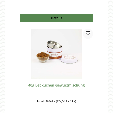
Details
40g Lebkuchen Gewürzmischung
Inhalt:
0.04 kg
(122,50 € / 1 kg)