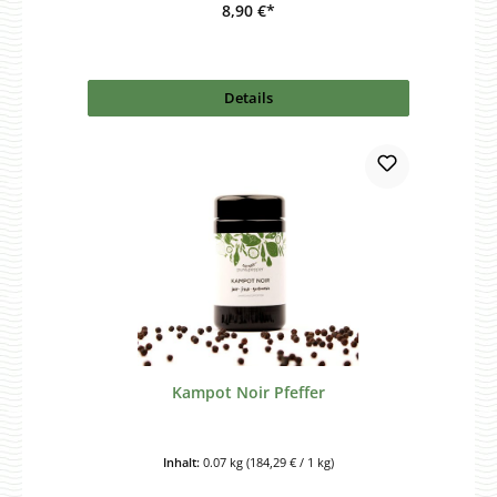
8,90 €*
Details
Kampot Noir Pfeffer
Inhalt:
0.07 kg
(184,29 € / 1 kg)