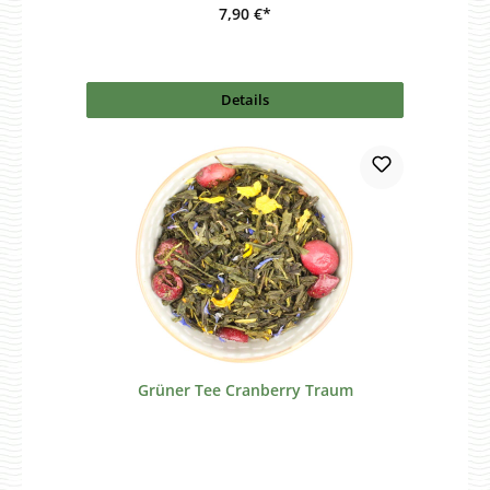
7,90 €*
Details
Grüner Tee Cranberry Traum