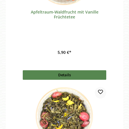
Apfeltraum-Waldfrucht mit Vanille
Früchtetee
5,90 €*
Details