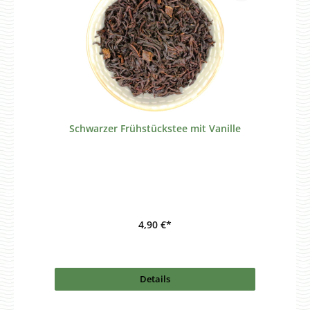
Schwarzer Frühstückstee mit Vanille
4,90 €*
Details