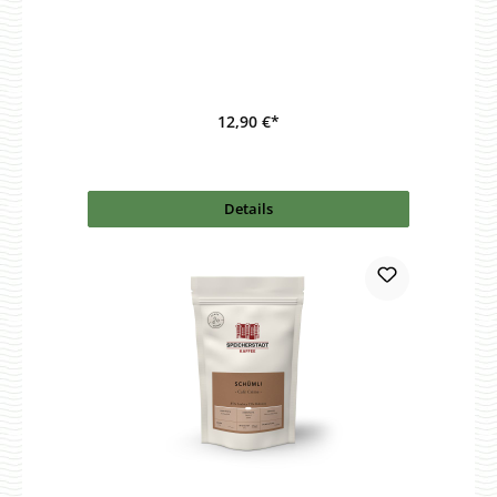
12,90 €*
Details