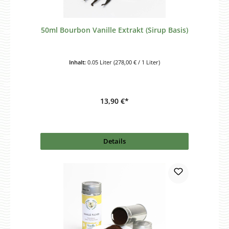
50ml Bourbon Vanille Extrakt (Sirup Basis)
Inhalt:
0.05 Liter
(278,00 € / 1 Liter)
13,90 €*
Details