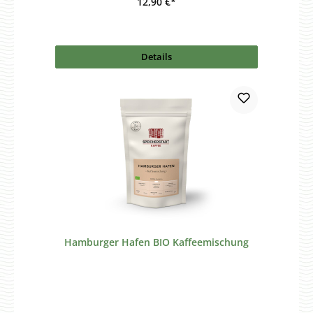
12,90 €*
Details
Hamburger Hafen BIO Kaffeemischung