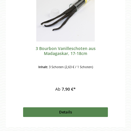
3 Bourbon Vanilleschoten aus
Madagaskar, 17-18cm
Inhalt:
3 Schoten
(2,63 € / 1 Schoten)
Ab
7,90 €*
Details