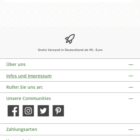
Gratis Versand in Deutschland ab 49,- Euro
Über uns
Infos und Impressum
Rufen Sie uns an:
Unsere Communities
Facebook
Instagram
Twitter
Pinterest
Zahlungsarten