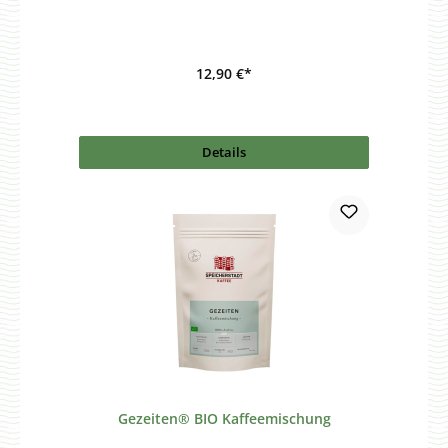
12,90 €*
Details
Gezeiten® BIO Kaffeemischung