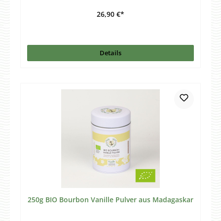
26,90 €*
Details
250g BIO Bourbon Vanille Pulver aus Madagaskar