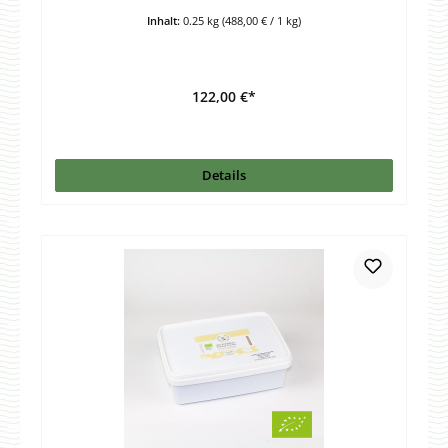
Inhalt:
0.25 kg
(488,00 € / 1 kg)
122,00 €*
Details