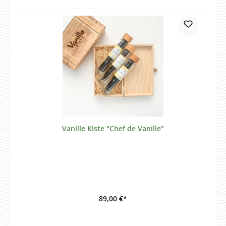
Vanille Kiste "Chef de Vanille"
89,00 €*