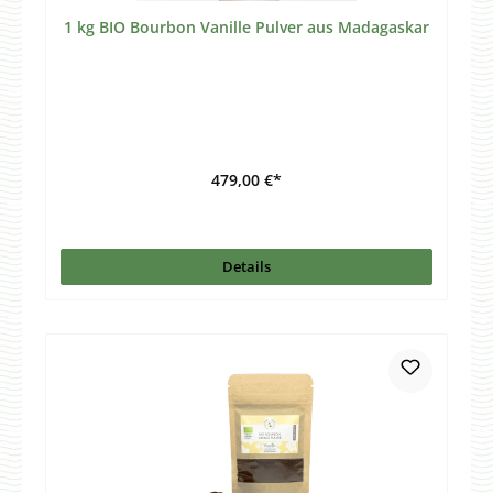
1 kg BIO Bourbon Vanille Pulver aus Madagaskar
479,00 €*
Details