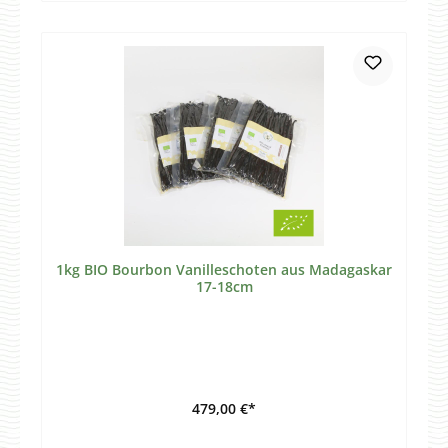
1kg BIO Bourbon Vanilleschoten aus Madagaskar
17-18cm
479,00 €*