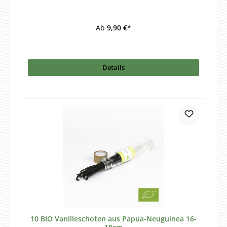
Ab
9,90 €*
Details
10 BIO Vanilleschoten aus Papua-Neuguinea 16-