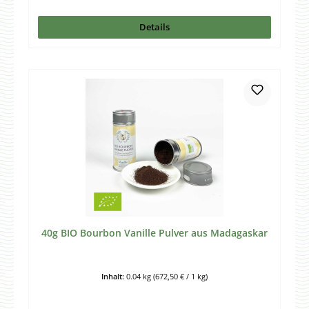
Details
40g BIO Bourbon Vanille Pulver aus Madagaskar
Inhalt:
0.04 kg
(672,50 € / 1 kg)