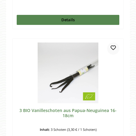
Details
3 BIO Vanilleschoten aus Papua-Neuguinea 16-
18cm
Inhalt:
3 Schoten
(3,30 € / 1 Schoten)