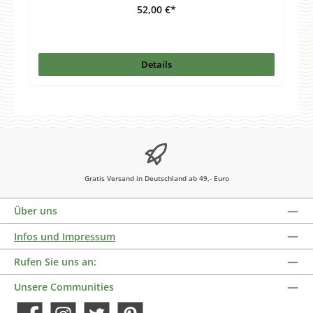
52,00 €*
Details
Gratis Versand in Deutschland ab 49,- Euro
Über uns
Infos und Impressum
Rufen Sie uns an:
Unsere Communities