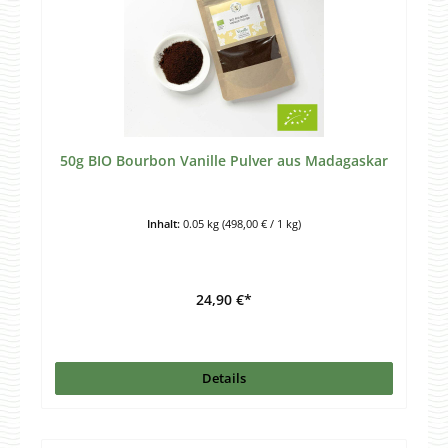
50g BIO Bourbon Vanille Pulver aus Madagaskar
Inhalt:
0.05 kg
(498,00 € / 1 kg)
24,90 €*
Details