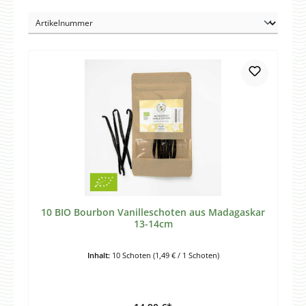
10 BIO Bourbon Vanilleschoten aus Madagaskar
13-14cm
Inhalt:
10 Schoten
(1,49 € / 1 Schoten)