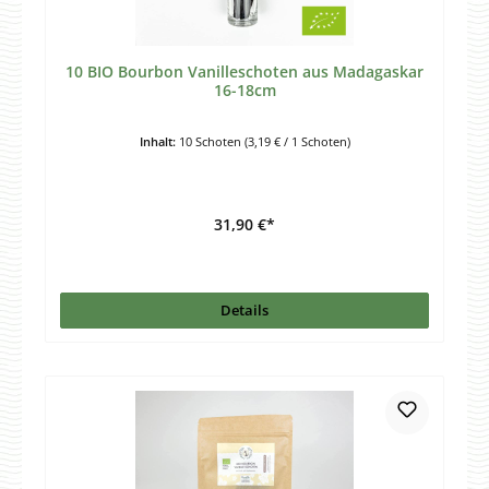
10 BIO Bourbon Vanilleschoten aus Madagaskar
16-18cm
Inhalt:
10 Schoten
(3,19 € / 1 Schoten)
31,90 €*
Details