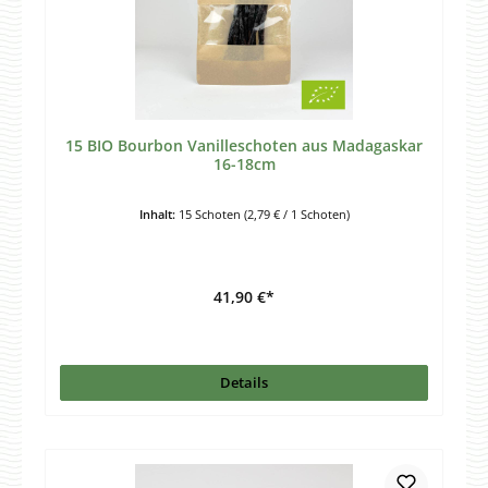
15 BIO Bourbon Vanilleschoten aus Madagaskar
16-18cm
Inhalt:
15 Schoten
(2,79 € / 1 Schoten)
41,90 €*
Details