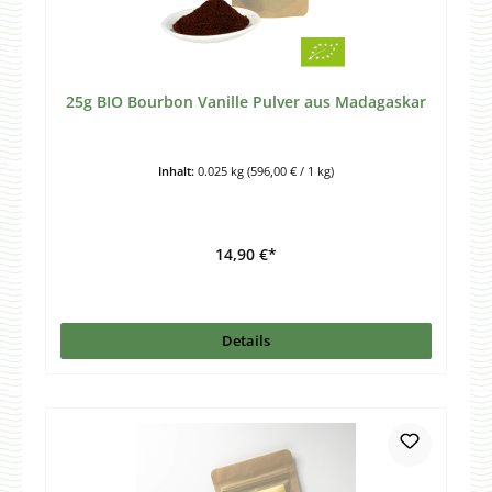
25g BIO Bourbon Vanille Pulver aus Madagaskar
Inhalt:
0.025 kg
(596,00 € / 1 kg)
14,90 €*
Details