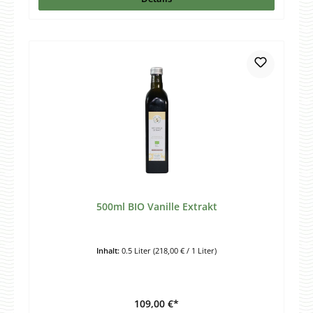
500ml BIO Vanille Extrakt
Inhalt:
0.5 Liter
(218,00 € / 1 Liter)
109,00 €*