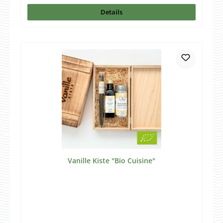
Details
Vanille Kiste "Bio Cuisine"