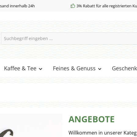
sand innerhalb 24h
3% Rabatt für alle registrierten 
Kaffee & Tee
Feines & Genuss
Geschenk
ANGEBOTE
Willkommen in unserer Kateg