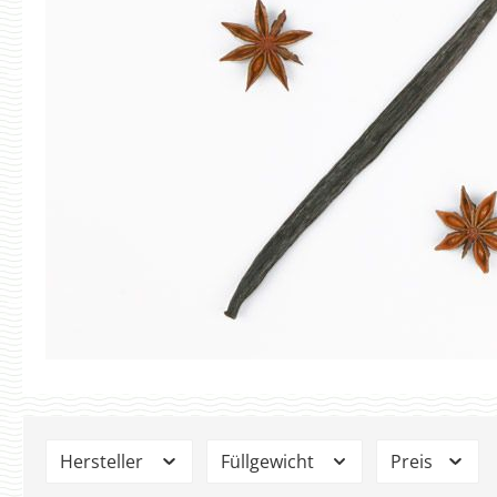
Hersteller
Füllgewicht
Preis