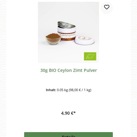
30g BIO Ceylon Zimt Pulver
Inhalt:
0.05 kg
(98,00 € / 1 kg)
4,90 €*
Details