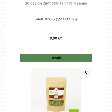
20 Ceylon Zimt Stangen 10cm Länge
Inhalt:
20 Stück
(0,50 € / 1 Stück)
9,90 €*
Details