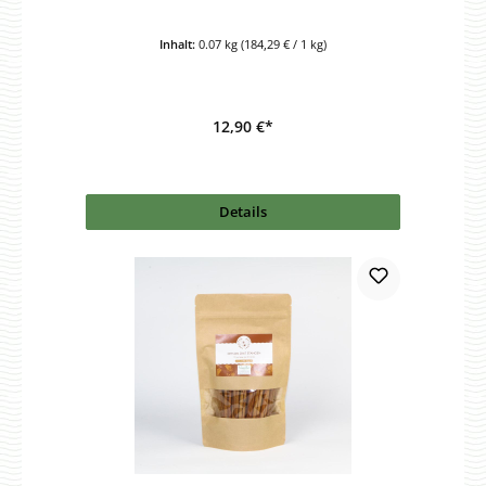
Inhalt:
0.07 kg
(184,29 € / 1 kg)
12,90 €*
Details