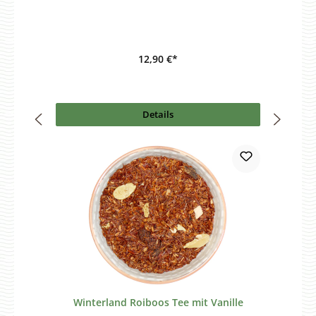
12,90 €*
Details
Winterland Roiboos Tee mit Vanille