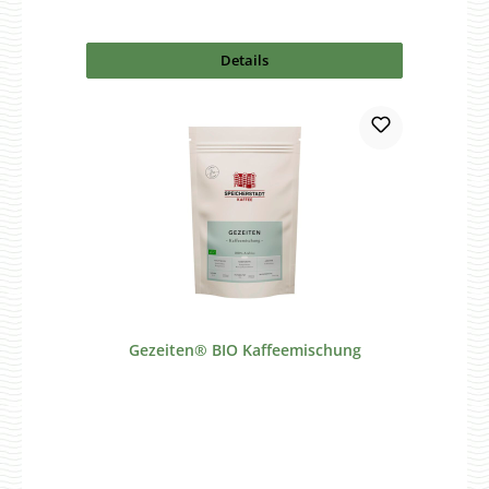
Details
Gezeiten® BIO Kaffeemischung