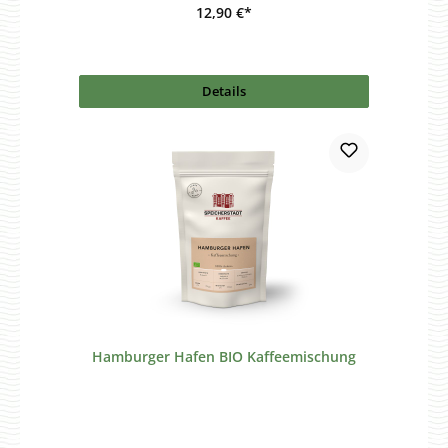
12,90 €*
Details
Hamburger Hafen BIO Kaffeemischung