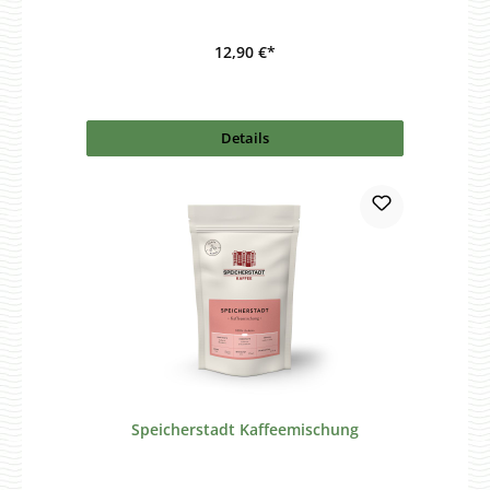
12,90 €*
Details
Speicherstadt Kaffeemischung