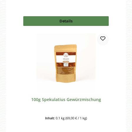
Details
100g Spekulatius Gewürzmischung
Inhalt:
0.1 kg
(69,00 € / 1 kg)