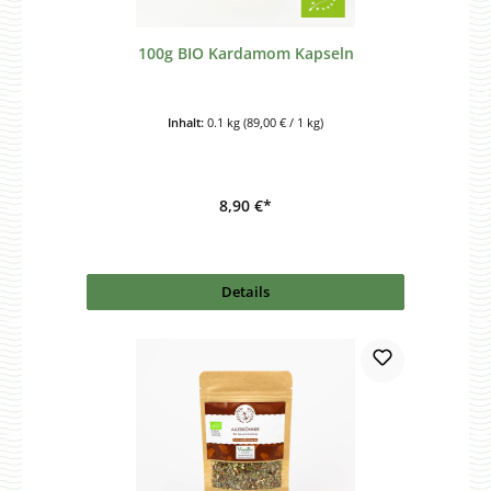
100g BIO Kardamom Kapseln
Inhalt:
0.1 kg
(89,00 € / 1 kg)
8,90 €*
Details