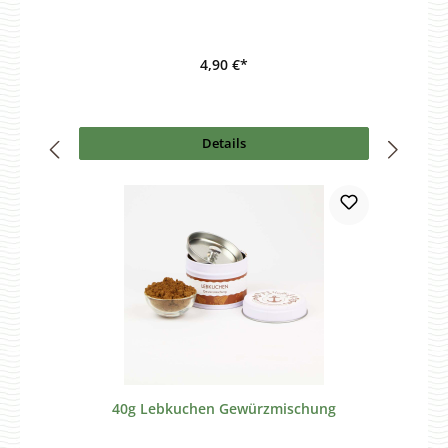
4,90 €*
Details
40g Lebkuchen Gewürzmischung