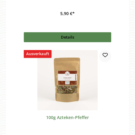
5,90 €*
Details
Ausverkauft
100g Azteken-Pfeffer