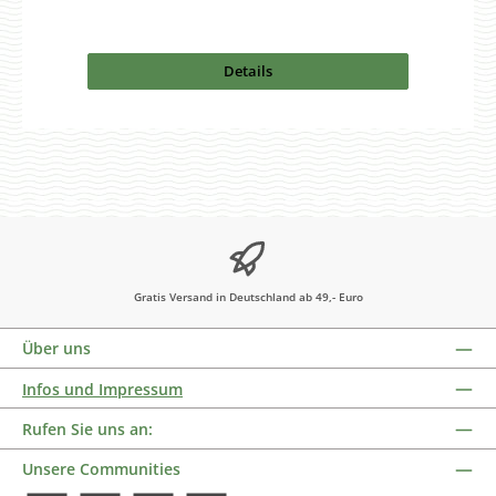
Details
Gratis Versand in Deutschland ab 49,- Euro
Über uns
Infos und Impressum
Rufen Sie uns an:
Unsere Communities