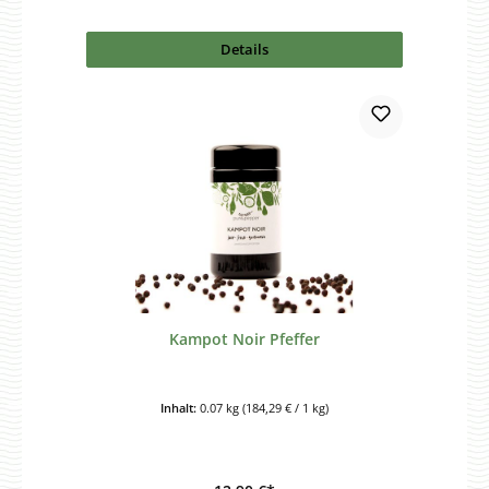
Details
Kampot Noir Pfeffer
Inhalt:
0.07 kg
(184,29 € / 1 kg)