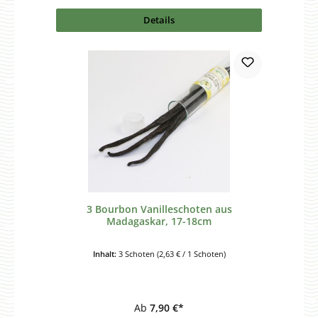
Details
3 Bourbon Vanilleschoten aus
Madagaskar, 17-18cm
Inhalt:
3 Schoten
(2,63 € / 1 Schoten)
Ab
7,90 €*