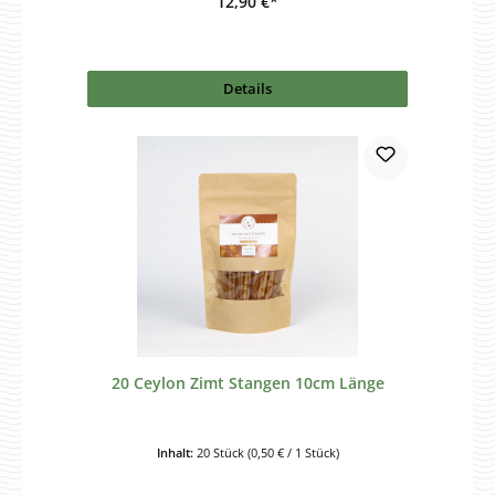
12,90 €*
Details
20 Ceylon Zimt Stangen 10cm Länge
Inhalt:
20 Stück
(0,50 € / 1 Stück)