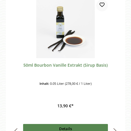
50ml Bourbon Vanille Extrakt (Sirup Basis)
Inhalt:
0.05 Liter
(278,00 € / 1 Liter)
13,90 €*
Details