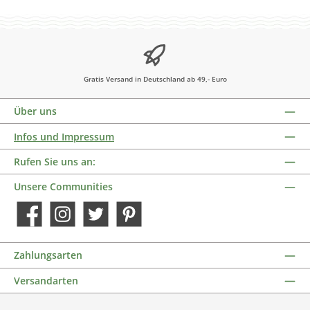
Gratis Versand in Deutschland ab 49,- Euro
Über uns
Infos und Impressum
Rufen Sie uns an:
Unsere Communities
Facebook
Instagram
Twitter
Pinterest
Zahlungsarten
Versandarten