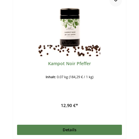
Kampot Noir Pfeffer
Inhalt:
0.07 kg
(184,29 € / 1 kg)
12,90 €*
Details