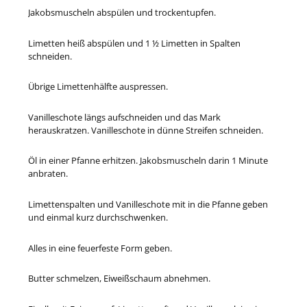
Jakobsmuscheln abspülen und trockentupfen.
Limetten heiß abspülen und 1 ½ Limetten in Spalten
schneiden.
Übrige Limettenhälfte auspressen.
Vanilleschote längs aufschneiden und das Mark
herauskratzen. Vanilleschote in dünne Streifen schneiden.
Öl in einer Pfanne erhitzen.
Jakobsmuscheln darin 1 Minute
anbraten.
Limettenspalten und Vanilleschote mit in die Pfanne geben
und einmal kurz durchschwenken.
Alles in eine feuerfeste Form geben.
Butter schmelzen, Eiweißschaum abnehmen.