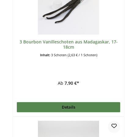
3 Bourbon Vanilleschoten aus Madagaskar, 17-
18cm
Inhalt:
3 Schoten
(2,63 € / 1 Schoten)
Ab
7,90 €*
Details