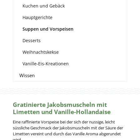
Kuchen und Gebäck
Hauptgerichte
Suppen und Vorspeisen
Desserts
Weihnachtskekse
Vanille-Eis-Kreationen
Wissen
Gratinierte Jakobsmuscheln mit
Limetten und Vanille-Hollandaise
Eine raffinierte Vorspeise bei der sich der nussige, leicht
süssliche Geschmack der Jakobsmuscheln mit der Säure der
Limetten vereint und durch das Vanille Aroma abgerundet
wird.