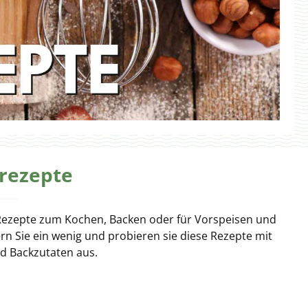
rezepte
le Rezepte zum Kochen, Backen oder für Vorspeisen und
bern Sie ein wenig und probieren sie diese Rezepte mit
d Backzutaten aus.