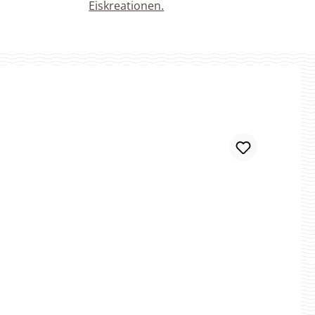
Eiskreationen.