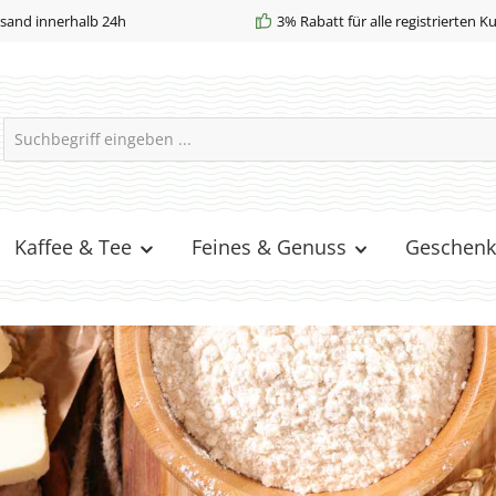
sand innerhalb 24h
3% Rabatt für alle registrierten 
Kaffee & Tee
Feines & Genuss
Geschenk