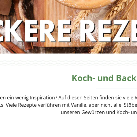
Koch- und Back
en ein wenig Inspiration? Auf diesen Seiten finden sie vie
s. Viele Rezepte verführen mit Vanille, aber nicht alle. Stö
unseren Gewürzen und Koch- un